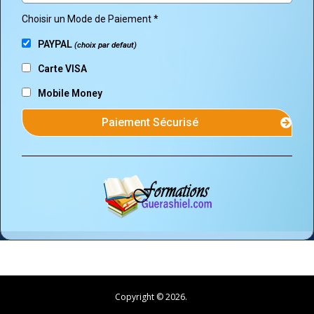
Choisir un Mode de Paiement
PAYPAL
(choix par defaut)
Carte VISA
Mobile Money
Paiement Sécurisé
Copyright © 2026.