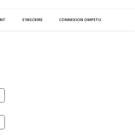
NT
S’INSCRIRE
CONNEXION OMPETU