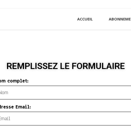
ACCUEIL
ABONNEME
REMPLISSEZ LE FORMULAIRE
om complet:
dresse Email: