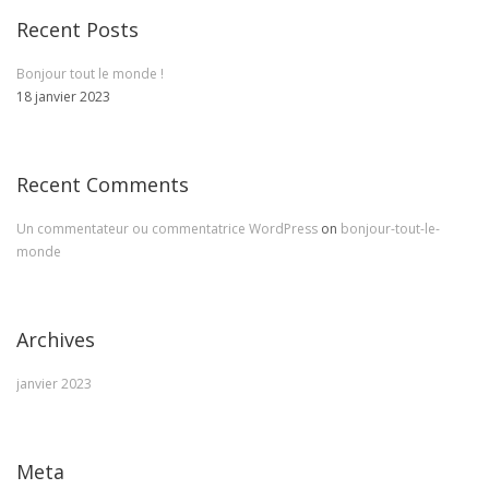
Recent Posts
Bonjour tout le monde !
18 janvier 2023
Recent Comments
Un commentateur ou commentatrice WordPress
on
bonjour-tout-le-
monde
Archives
janvier 2023
Meta